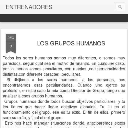
ENTRENADORES
DEC
LOS GRUPOS HUMANOS
2
Todos los seres humanos somos muy diferentes, o somos muy
parecidos, segun cual sea el motivo de analisis. En cualquier caso,
por lo menos somos peculiares, con manias ,con personalidades
distintas,con diferente caracter...peculiares.
Si dirijimos a los seres humanos, a las personas, nos
encontraremos esas peculiaridades. Cuando uno ejerce su
profesion, en este caso la mia como Director de Grupo, tengo que
analizar a esos grupos humanos.
Grupos humanos donde todos buscan objetivos particulares, y tu
les tienes que hacer llegar objetivos globales. Tu fin es el
funcionamiento del grupo, ese es tu exito. El fin de ellos, primero
sera su exito, y final el del grupo.
Esto nos hace manejar situaciones donde, anticiparemos exitos