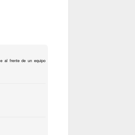
e al frente de un equipo