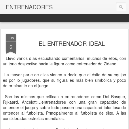
ENTRENADORES
JUN
EL ENTRENADOR IDEAL
6
Llevo varios días escuchando comentarios, muchos de ellos, con
un tono despectivo hacia la figura como entrenador de Zidane.
La mayor parte de ellos vienen a decir, que el éxito de su equipo
es por lo jugadores, que su figura es más bien simbólica y poco
determinante en el juego.
Son los mismos que critican a entrenadores como Del Bosque,
Rijkaard, Ancelotti…entrenadores con una gran capacidad de
entender el juego y sobre todo poseen una capacidad talentosa de
entender al futbolista. Principalmente al futbolista de élite. A las
consideradas estrellas mundiales.