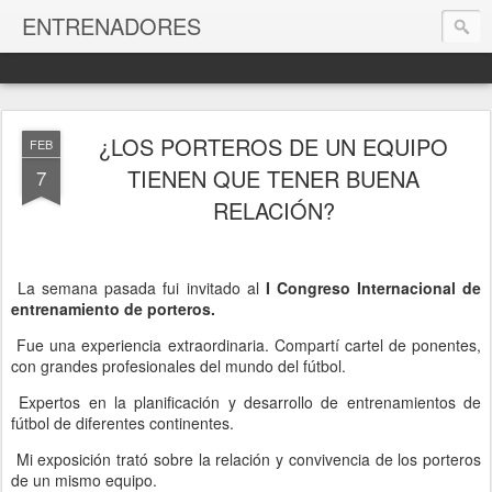
ENTRENADORES
¿LOS PORTEROS DE UN EQUIPO
FEB
TIENEN QUE TENER BUENA
7
RELACIÓN?
La semana pasada fui invitado al
I Congreso Internacional de
entrenamiento de porteros.
Fue una experiencia extraordinaria. Compartí cartel de ponentes,
con grandes profesionales del mundo del fútbol.
Expertos en la planificación y desarrollo de entrenamientos de
fútbol de diferentes continentes.
Mi exposición trató sobre la relación y convivencia de los porteros
de un mismo equipo.