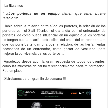
La titulamos
¨ ¿Los porteros de un equipo tienen que tener buena
relación? ¨
Hablé sobre la relación entre sí de los porteros, la relación de los
porteros con el Staff Técnico, el día a día con el entrenador de
porteros, de cómo puede influenciar en un equipo que los porteros
no tengan buena relación entre ellos, del papel del entrenador para
que los porteros tengan una buena relación, de las herramientas
necesarias de un entrenador, como gestor de vestuario, para
mejorar la convivencia de los porteros…
Agradezco desde aquí, la gran respuesta de todos los oyentes,
como las muestras de cariño y reconocimiento hacia mi formación.
Fue un placer.
Disfrutamos de un gran fin de semana !!!