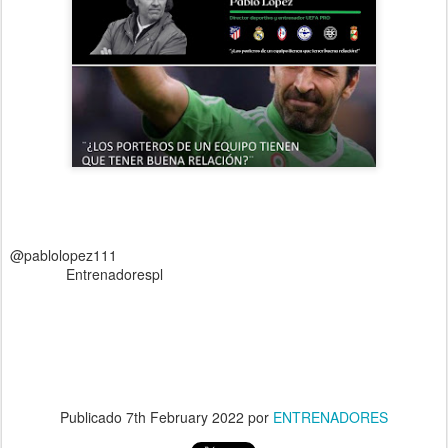
@pablolopez111
Entrenadorespl
Publicado
7th February 2022
por
ENTRENADORES