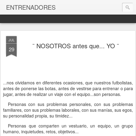
ENTRENADORES
JUL
¨ NOSOTROS antes que... YO ¨
29
...nos olvidamos en diferentes ocasiones, que nuestros futbolistas,
antes de ponerse las botas, antes de vestirse para entrenar o para
jugar, antes de realizar un viaje con el equipo...son personas.
Personas con sus problemas personales, con sus problemas
familiares, con sus problemas laborales, con sus manías, sus egos,
su personalidad propia, su timidez...
Personas que comparten un vestuario, un equipo, un grupo
humano, inquietudes, retos, objetivos...