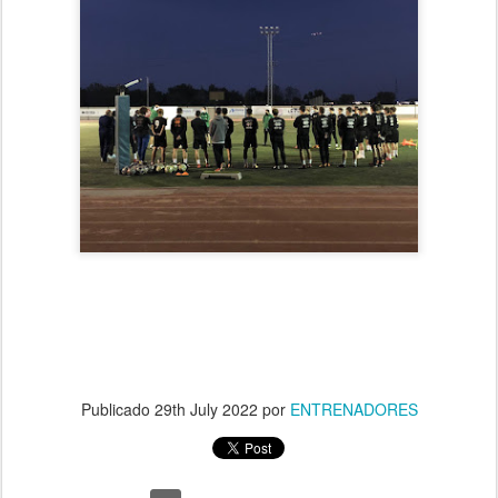
Publicado
29th July 2022
por
ENTRENADORES